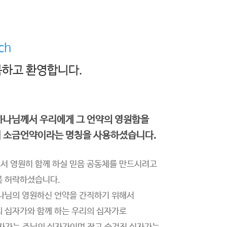
ch
하고 환영합니다.
하나님께서 우리에게 그 언약의 영원함을
 소금언약이라는 명칭을 사용하셨습니다.
서 영원히 함께 하실 믿음 공동체를 만드시려고
록 허락하셨습니다.
하나님의 영원하신 언약을 간직하기 위해서
 십자가와 함께 하는 우리의 십자가로